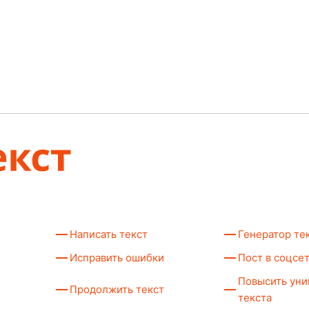
Написать текст
Генератор те
Исправить ошибки
Пост в соцсе
Повысить уни
Продолжить текст
текста