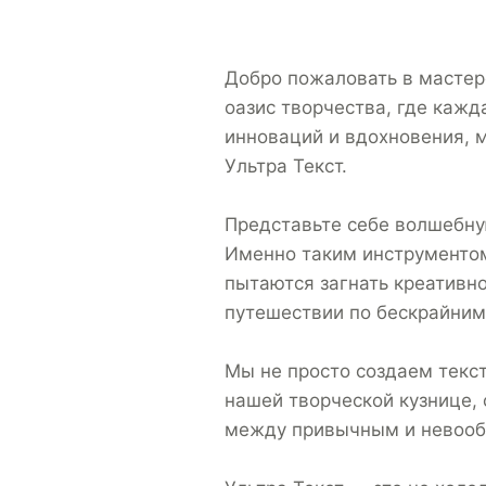
Добро пожаловать в мастер
оазис творчества, где кажд
инноваций и вдохновения, 
Ультра Текст.
Представьте себе волшебну
Именно таким инструментом
пытаются загнать креативно
путешествии по бескрайним
Мы не просто создаем текс
нашей творческой кузнице, 
между привычным и невооб