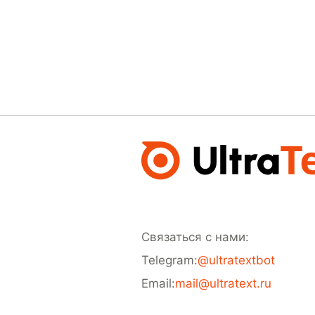
Связаться с нами:
Telegram:
@ultratextbot
Email:
mail@ultratext.ru