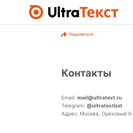
Поделиться
Контакты
Email:
mail@ultratext.ru
Telegram:
@ultratextbot
Адрес: Москва, Ореховый б-